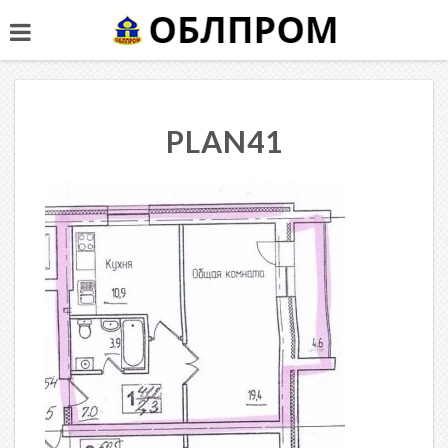
PLAN41