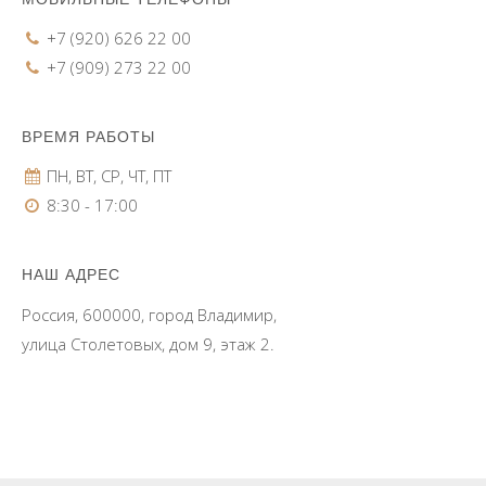
+7 (920) 626 22 00
+7 (909) 273 22 00
ВРЕМЯ РАБОТЫ
ПН, ВТ, СР, ЧТ, ПТ
8:30 - 17:00
НАШ АДРЕС
Россия, 600000, город Владимир,
улица Столетовых, дом 9, этаж 2.