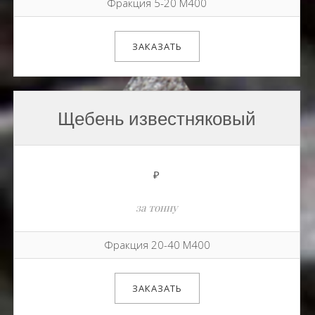
Фракция 5-20 М400
ЗАКАЗАТЬ
Щебень известняковый
₽
за тонну
Фракция 20-40 М400
ЗАКАЗАТЬ