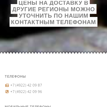
ЦЕНЫ НА ДОСТАВКУ В
ДРУГИЕ РЕГИОНЫ МОЖНО
УТОЧНИТЬ ПО НАШИМ
КОНТАКТНЫМ ТЕЛЕФОНАМ
ТЕЛЕФОНЫ
+7 (4922) 42 09 87
+7 (4922) 42 09 96
МОБИЛЬНЫЕ ТЕЛЕФОНЫ