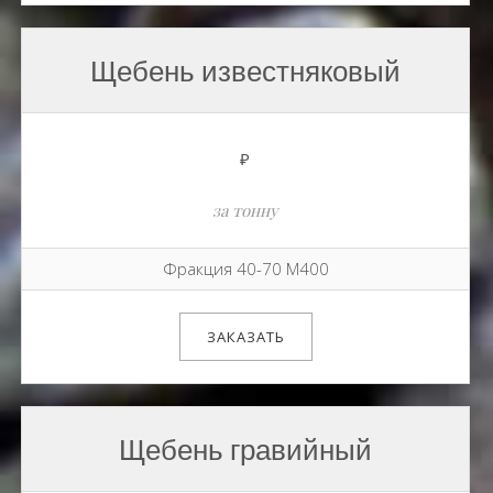
Щебень известняковый
₽
за тонну
Фракция 40-70 М400
ЗАКАЗАТЬ
Щебень гравийный