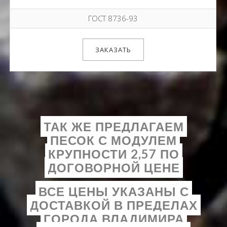
ГОСТ 8736-93
ЗАКАЗАТЬ
ТАК ЖЕ ПРЕДЛАГАЕМ
ПЕСОК С МОДУЛЕМ
КРУПНОСТИ 2,57 ПО
ДОГОВОРНОЙ ЦЕНЕ
ВСЕ ЦЕНЫ УКАЗАНЫ С
ДОСТАВКОЙ В ПРЕДЕЛАХ
ГОРОДА ВЛАДИМИРА