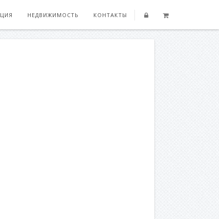
ЦИЯ
НЕДВИЖИМОСТЬ
КОНТАКТЫ