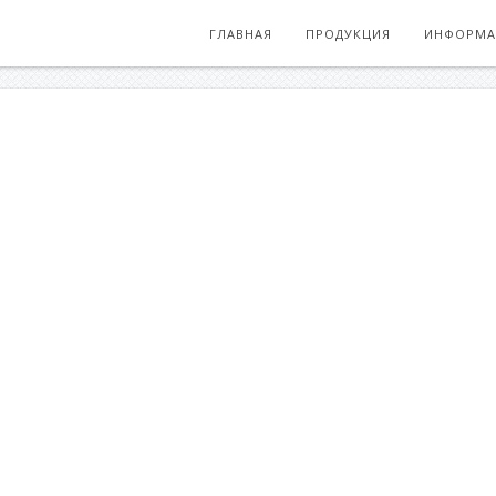
ГЛАВНАЯ
ПРОДУКЦИЯ
ИНФОРМА