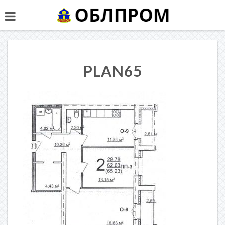
PLAN65