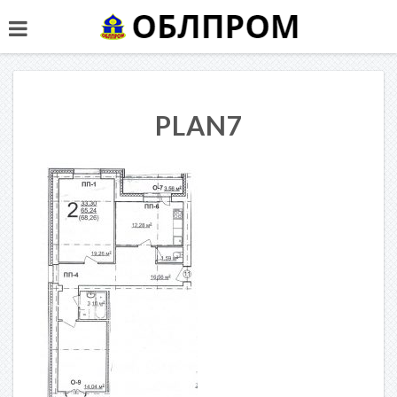
PLAN7