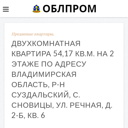
Проданные квартиры
.
ДВУХКОМНАТНАЯ
КВАРТИРА 54,17 КВ.М. НА 2
ЭТАЖЕ ПО АДРЕСУ
ВЛАДИМИРСКАЯ
ОБЛАСТЬ, Р-Н
СУЗДАЛЬСКИЙ, С.
СНОВИЦЫ, УЛ. РЕЧНАЯ, Д.
2-Б, КВ. 6