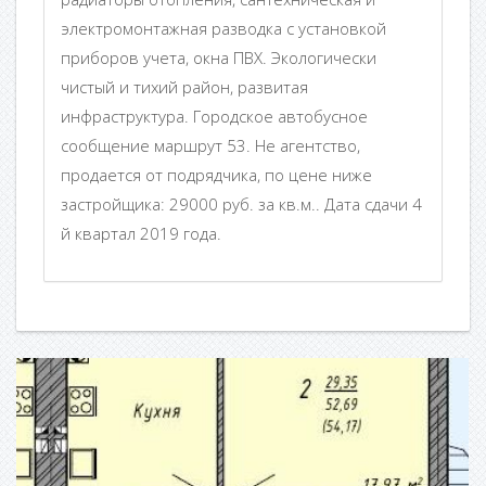
электромонтажная разводка с установкой
приборов учета, окна ПВХ. Экологически
чистый и тихий район, развитая
инфраструктура. Городское автобусное
сообщение маршрут 53. Не агентство,
продается от подрядчика, по цене ниже
застройщика: 29000 руб. за кв.м.. Дата сдачи 4
й квартал 2019 года.