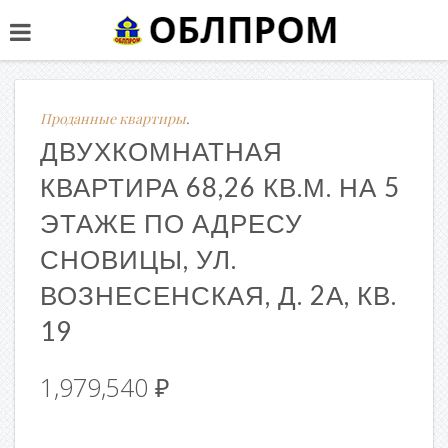
Проданные квартиры
.
ДВУХКОМНАТНАЯ
КВАРТИРА 68,26 КВ.М. НА 5
ЭТАЖЕ ПО АДРЕСУ
СНОВИЦЫ, УЛ.
ВОЗНЕСЕНСКАЯ, Д. 2А, КВ.
19
1,979,540
₽