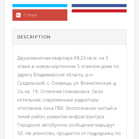
0 Share
DESCRIPTION
Двухкомнатная квартира 68,26 кв.м. на 5
этаже в новом кирпичном 5 этажном доме по
адресу Владимирская область, р-н
Суздальский, с. Сновицы, ул. Вознесенская, д.
2а, кв. 19. Отличная планировка. Своя
котельная, современные радиаторы
отопления, окна ПВХ. Экологически чистый и
тихий район, развитая инфраструктура.
Городское автобусное сообщение маршрут
53. Не агентство, продается от подрядчика, по