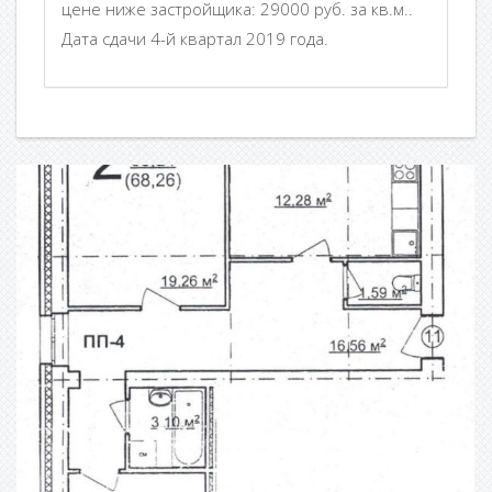
цене ниже застройщика: 29000 руб. за кв.м..
Дата сдачи 4-й квартал 2019 года.