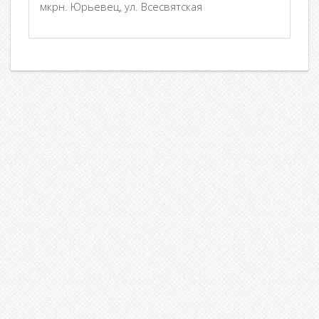
мкрн. Юрьевец, ул. Всесвятская