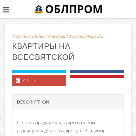
Перспективные объекты
,
Продажа квартир
.
КВАРТИРЫ НА
ВСЕСВЯТСКОЙ
0 Share
DESCRIPTION
Скоро в продаже квартиры в новом
строящемся доме по адресу: г. Владимир,