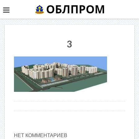
3
НЕТ КОММЕНТАРИЕВ