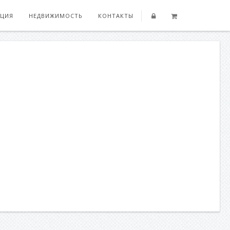
ЦИЯ
НЕДВИЖИМОСТЬ
КОНТАКТЫ