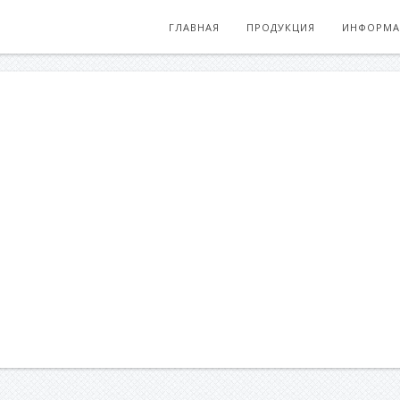
ГЛАВНАЯ
ПРОДУКЦИЯ
ИНФОРМА