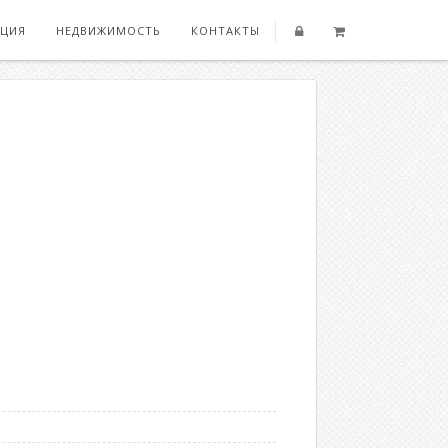
ЦИЯ
НЕДВИЖИМОСТЬ
КОНТАКТЫ