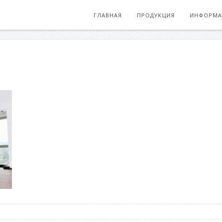
ГЛАВНАЯ
ПРОДУКЦИЯ
ИНФОРМА