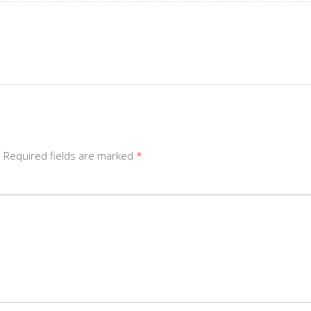
d Required fields are marked
*