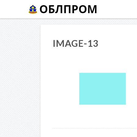
IMAGE-13