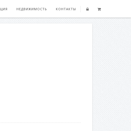
ЦИЯ
НЕДВИЖИМОСТЬ
КОНТАКТЫ