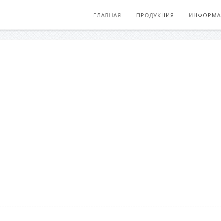
ГЛАВНАЯ
ПРОДУКЦИЯ
ИНФОРМА