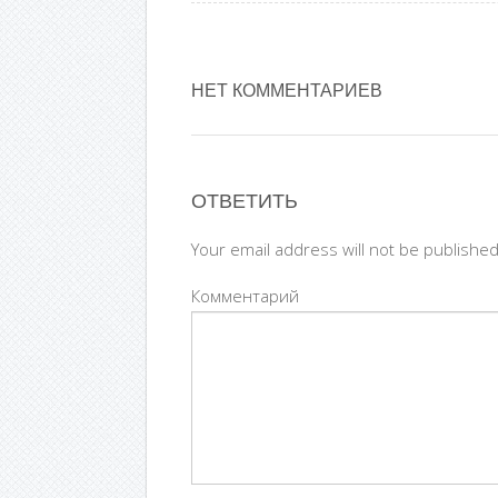
НЕТ КОММЕНТАРИЕВ
ОТВЕТИТЬ
Your email address will not be publishe
Комментарий