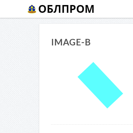
IMAGE-B