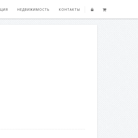
ЦИЯ
НЕДВИЖИМОСТЬ
КОНТАКТЫ