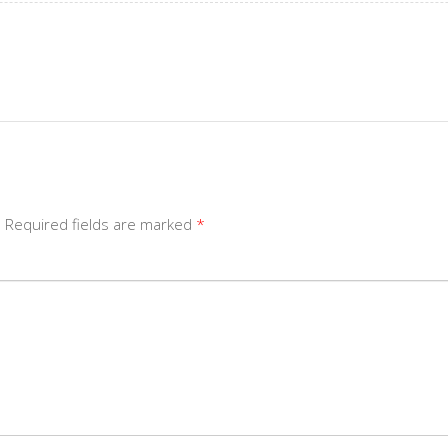
d Required fields are marked
*