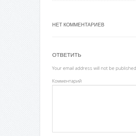
НЕТ КОММЕНТАРИЕВ
ОТВЕТИТЬ
Your email address will not be publishe
Комментарий