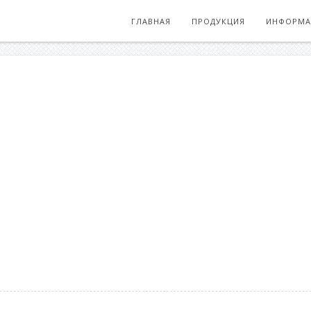
ГЛАВНАЯ
ПРОДУКЦИЯ
ИНФОРМА