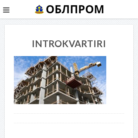
INTROKVARTIRI