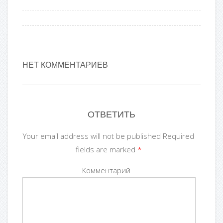
НЕТ КОММЕНТАРИЕВ
ОТВЕТИТЬ
Your email address will not be published Required
fields are marked
*
Комментарий